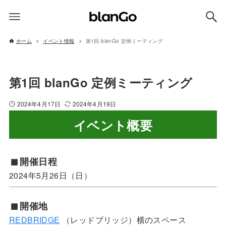
ホーム
イベント情報
第1回 blanGo 定例ミーティング
第1回 blanGo 定例ミーティング
2024年4月17日
2024年4月19日
イベント概要
開催日程
2024年5月26日（日）
開催地
REDBRIDGE
（レッドブリッジ）横のスペース