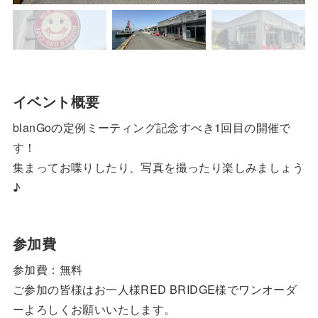
イベント概要
blanGoの定例ミーティング記念すべき1回目の開催で
す！
集まってお喋りしたり、写真を撮ったり楽しみましょう
♪
参加費
参加費：無料
ご参加の皆様はお一人様RED BRIDGE様でワンオーダ
ーよろしくお願いいたします。