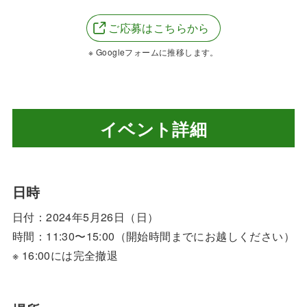
ご応募はこちらから
※ Googleフォームに推移します。
イベント詳細
日時
日付：2024年5月26日（日）
時間：11:30〜15:00（開始時間までにお越しください）
※ 16:00には完全撤退