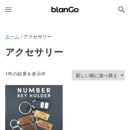
ホーム
/ アクセサリー
アクセサリー
1件の結果を表示中